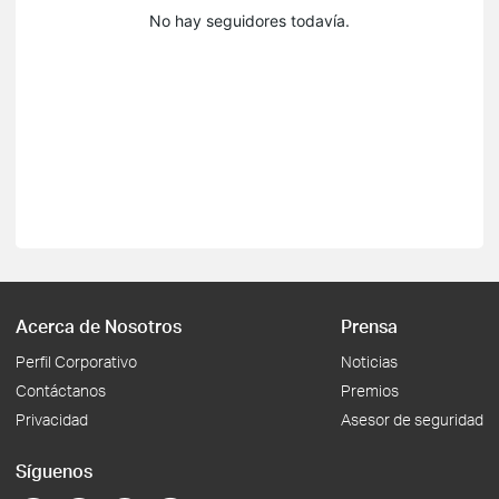
No hay seguidores todavía.
Acerca de Nosotros
Prensa
Perfil Corporativo
Noticias
Contáctanos
Premios
Privacidad
Asesor de seguridad
Síguenos