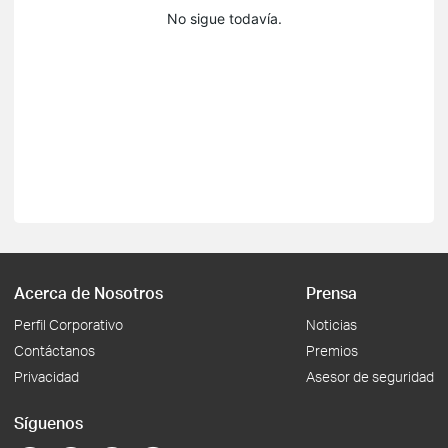
No sigue todavía.
Acerca de Nosotros
Prensa
Perfil Corporativo
Noticias
Contáctanos
Premios
Privacidad
Asesor de seguridad
Síguenos