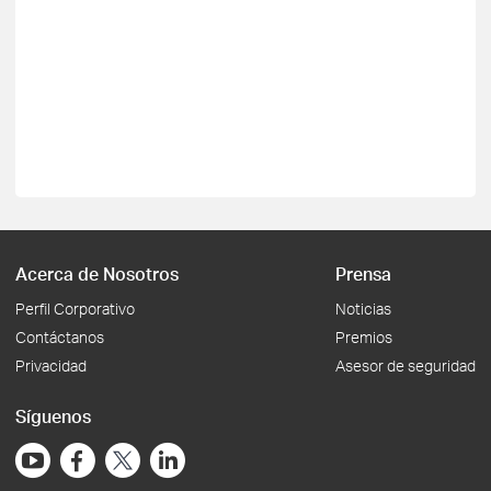
Acerca de Nosotros
Prensa
Perfil Corporativo
Noticias
Contáctanos
Premios
Privacidad
Asesor de seguridad
Síguenos