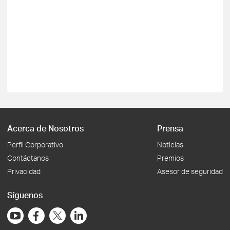
Acerca de Nosotros
Prensa
Perfil Corporativo
Noticias
Contáctanos
Premios
Privacidad
Asesor de seguridad
Síguenos