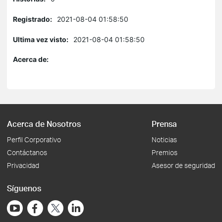
Registrado:
2021-08-04 01:58:50
Ultima vez visto:
2021-08-04 01:58:50
Acerca de:
Acerca de Nosotros
Prensa
Perfil Corporativo
Noticias
Contáctanos
Premios
Privacidad
Asesor de seguridad
Síguenos