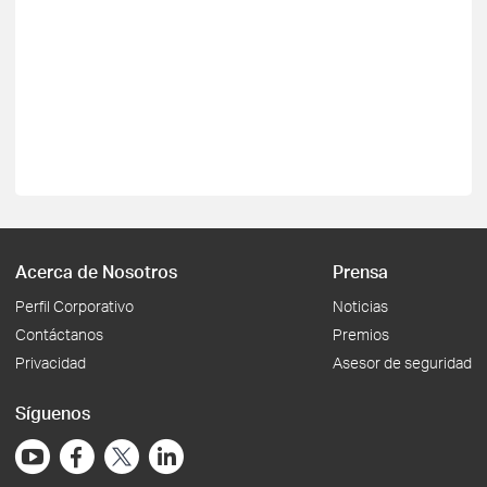
Acerca de Nosotros
Prensa
Perfil Corporativo
Noticias
Contáctanos
Premios
Privacidad
Asesor de seguridad
Síguenos