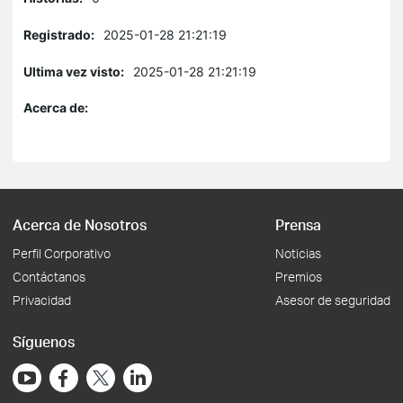
Registrado:
2025-01-28 21:21:19
Ultima vez visto:
2025-01-28 21:21:19
Acerca de:
Acerca de Nosotros
Prensa
Perfil Corporativo
Noticias
Contáctanos
Premios
Privacidad
Asesor de seguridad
Síguenos