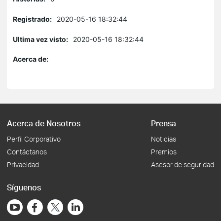
Registrado:
2020-05-16 18:32:44
Ultima vez visto:
2020-05-16 18:32:44
Acerca de:
Acerca de Nosotros
Prensa
Perfil Corporativo
Noticias
Contáctanos
Premios
Privacidad
Asesor de seguridad
Síguenos