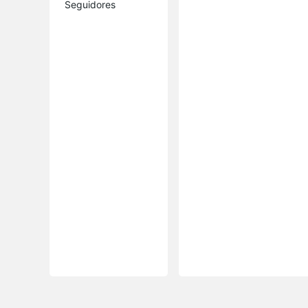
Seguidores