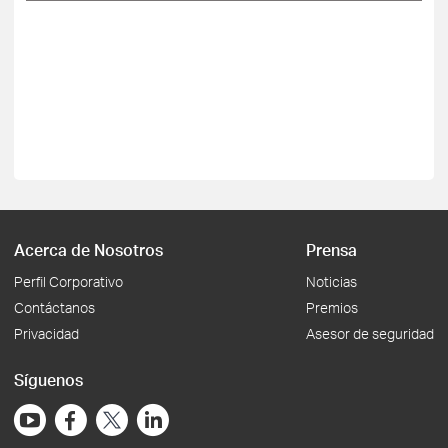
Acerca de Nosotros
Prensa
Perfil Corporativo
Noticias
Contáctanos
Premios
Privacidad
Asesor de seguridad
Síguenos