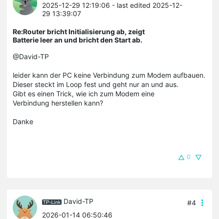
2025-12-29 12:19:06
- last edited 2025-12-
29 13:39:07
Re:Router bricht Initialisierung ab, zeigt
Batterie leer an und bricht den Start ab.
@David-TP
leider kann der PC keine Verbindung zum Modem aufbauen.
Dieser steckt im Loop fest und geht nur an und aus.
Gibt es einen Trick, wie ich zum Modem eine
Verbindung herstellen kann?
Danke
0
David-TP
#4
2026-01-14 06:50:46