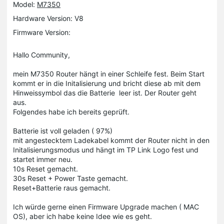
Model:
M7350
Hardware Version: V8
Firmware Version:
Hallo Community,
mein M7350 Router hängt in einer Schleife fest. Beim Start
kommt er in die Initalisierung und bricht diese ab mit dem
Hinweissymbol das die Batterie leer ist. Der Router geht
aus.
Folgendes habe ich bereits geprüft.
Batterie ist voll geladen ( 97%)
mit angestecktem Ladekabel kommt der Router nicht in den
Initalisierungsmodus und hängt im TP Link Logo fest und
startet immer neu.
10s Reset gemacht.
30s Reset + Power Taste gemacht.
Reset+Batterie raus gemacht.
Ich würde gerne einen Firmware Upgrade machen ( MAC
OS), aber ich habe keine Idee wie es geht.