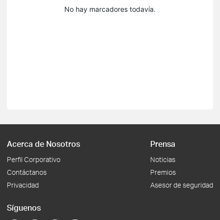
No hay marcadores todavía.
Acerca de Nosotros
Prensa
Perfil Corporativo
Noticias
Contáctanos
Premios
Privacidad
Asesor de seguridad
Síguenos