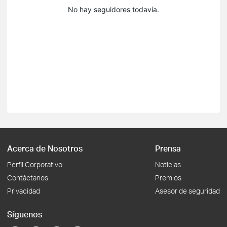
No hay seguidores todavía.
Acerca de Nosotros
Prensa
Perfil Corporativo
Noticias
Contáctanos
Premios
Privacidad
Asesor de seguridad
Síguenos