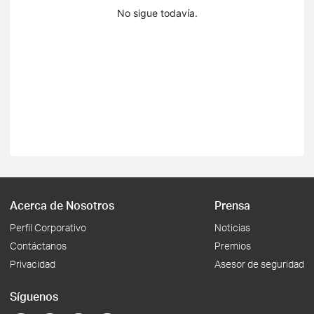
No sigue todavía.
Acerca de Nosotros
Prensa
Perfil Corporativo
Noticias
Contáctanos
Premios
Privacidad
Asesor de seguridad
Síguenos