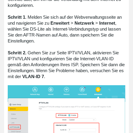
konfigurieren.
Schritt 1
. Melden Sie sich auf der Webverwaltungsseite an
und navigieren Sie zu
Erweitert
>
Netzwerk
>
Internet
,
wählen Sie DS-Lite als Internet-Verbindungstyp und lassen
Sie den AFTR-Namen auf Auto, dann speichern Sie die
Einstellungen.
Schritt 2.
Gehen Sie zur Seite IPTV/VLAN, aktivieren Sie
IPTV/VLAN und konfigurieren Sie die Internet-VLAN-ID
gemäß den Anforderungen Ihres ISP. Speichern Sie dann die
Einstellungen. Wenn Sie Probleme haben, versuchen Sie es
mit der
VLAN-ID 7
.