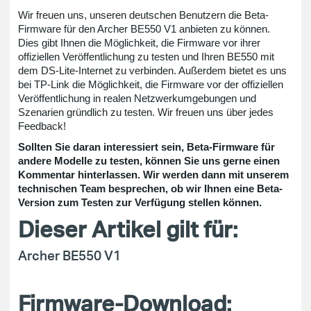
Wir freuen uns, unseren deutschen Benutzern die Beta-
Firmware für den Archer BE550 V1 anbieten zu können.
Dies gibt Ihnen die Möglichkeit, die Firmware vor ihrer
offiziellen Veröffentlichung zu testen und Ihren BE550 mit
dem DS-Lite-Internet zu verbinden. Außerdem bietet es uns
bei TP-Link die Möglichkeit, die Firmware vor der offiziellen
Veröffentlichung in realen Netzwerkumgebungen und
Szenarien gründlich zu testen. Wir freuen uns über jedes
Feedback!
Sollten Sie daran interessiert sein, Beta-Firmware für
andere Modelle zu testen, können Sie uns gerne einen
Kommentar hinterlassen. Wir werden dann mit unserem
technischen Team besprechen, ob wir Ihnen eine Beta-
Version zum Testen zur Verfügung stellen können.
Dieser Artikel gilt für:
Archer BE550 V1
Firmware-Download: