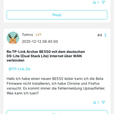
0
Reply
Tomvx
LV1
#4
2025-12-12 08:45:00
Re:TP-Link Archer BE550 mit dem deutschen
DS-Lite (Dual Stack Lite) Internet über WAN
verbinden
@TP-Link.De
Hallo ich habe einen neuen BE550 leider kann ich die Beta
Firmware nicht installieren, ich habe Chrome und Firefox
versucht. Es kommt immer die Fehlermeldung Uploadfehler.
Was kann ich tuen?
2