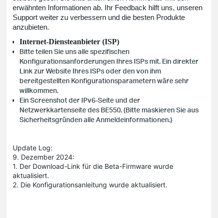
erwähnten Informationen ab. Ihr Feedback hilft uns, unseren
Support weiter zu verbessern und die besten Produkte
anzubieten.
Internet-Diensteanbieter (ISP)
Bitte teilen Sie uns alle spezifischen
Konfigurationsanforderungen Ihres ISPs mit. Ein direkter
Link zur Website Ihres ISPs oder den von ihm
bereitgestellten Konfigurationsparametern wäre sehr
willkommen.
Ein Screenshot der IPv6-Seite und der
Netzwerkkartenseite des BE550.
(Bitte maskieren Sie aus
Sicherheitsgründen alle Anmeldeinformationen.)
Update Log:
9. Dezember 2024:
1. Der Download-Link für die Beta-Firmware wurde
aktualisiert.
2. Die Konfigurationsanleitung wurde aktualisiert.