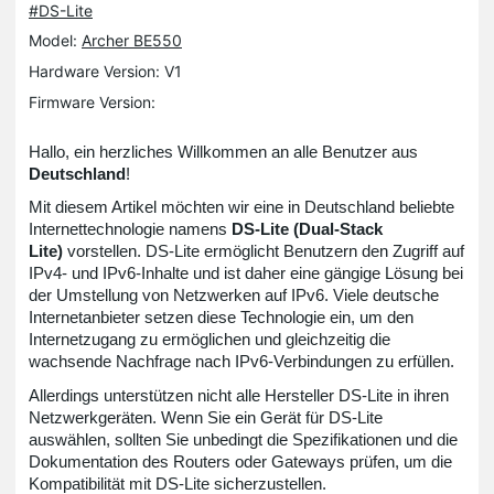
#DS-Lite
Model:
Archer BE550
Hardware Version: V1
Firmware Version:
Hallo, ein herzliches Willkommen an alle Benutzer aus
Deutschland
!
Mit diesem Artikel möchten wir eine in Deutschland beliebte
Internettechnologie namens
DS-Lite (Dual-Stack
Lite)
vorstellen. DS-Lite ermöglicht Benutzern den Zugriff auf
IPv4- und IPv6-Inhalte und ist daher eine gängige Lösung bei
der Umstellung von Netzwerken auf IPv6. Viele deutsche
Internetanbieter setzen diese Technologie ein, um den
Internetzugang zu ermöglichen und gleichzeitig die
wachsende Nachfrage nach IPv6-Verbindungen zu erfüllen.
Allerdings unterstützen nicht alle Hersteller DS-Lite in ihren
Netzwerkgeräten. Wenn Sie ein Gerät für DS-Lite
auswählen, sollten Sie unbedingt die Spezifikationen und die
Dokumentation des Routers oder Gateways prüfen, um die
Kompatibilität mit DS-Lite sicherzustellen.