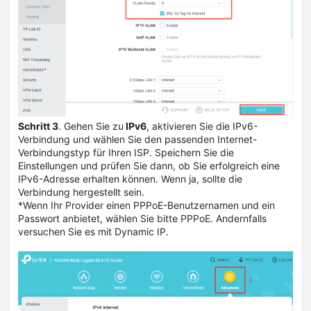
Schritt 3
. Gehen Sie zu
IPv6
, aktivieren Sie die IPv6-
Verbindung und wählen Sie den passenden Internet-
Verbindungstyp für Ihren ISP. Speichern Sie die
Einstellungen und prüfen Sie dann, ob Sie erfolgreich eine
IPv6-Adresse erhalten können. Wenn ja, sollte die
Verbindung hergestellt sein.
*Wenn Ihr Provider einen PPPoE-Benutzernamen und ein
Passwort anbietet, wählen Sie bitte PPPoE. Andernfalls
versuchen Sie es mit Dynamic IP.