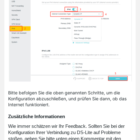
Bitte befolgen Sie die oben genannten Schritte, um die
Konfiguration abzuschließen, und prüfen Sie dann, ob das
Internet funktioniert.
Zusätzliche Informationen
Wie immer schätzen wir Ihr Feedback. Sollten Sie bei der
Konfiguration Ihrer Verbindung zu DS-Lite auf Probleme
stoßen, geben Sie bitte unten einen Kommentar mit den